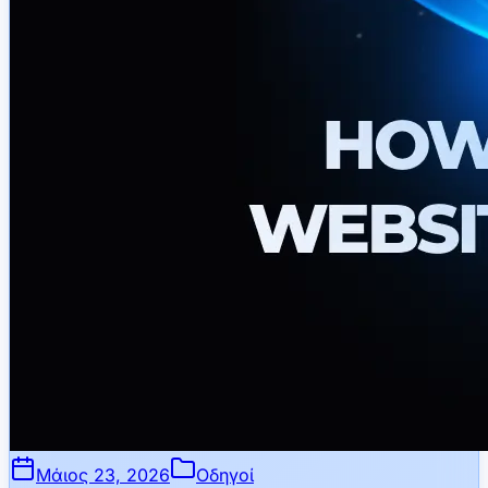
Μάιος 23, 2026
Οδηγοί