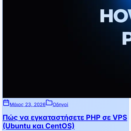
Μάιος 23, 2026
Οδηγοί
Πώς να εγκαταστήσετε PHP σε VPS
(Ubuntu και CentOS)