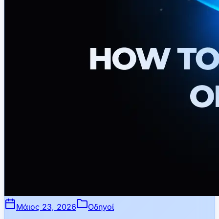
Μάιος 23, 2026
Οδηγοί