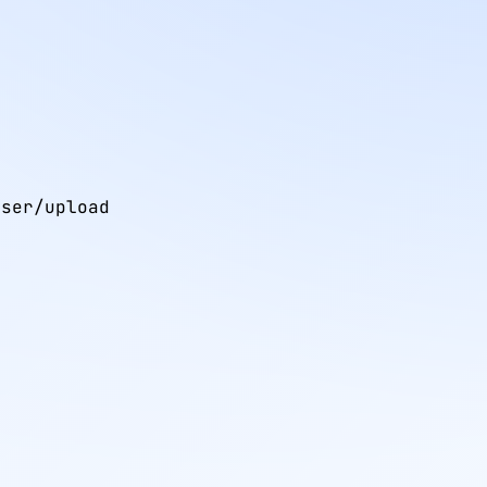
ser/upload
