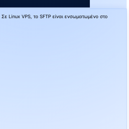
 Σε Linux VPS, το SFTP είναι ενσωματωμένο στο