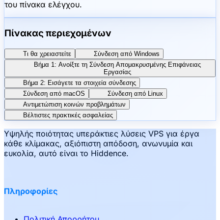
του πίνακα ελέγχου.
Πίνακας περιεχομένων
Τι θα χρειαστείτε
Σύνδεση από Windows
Βήμα 1: Ανοίξτε τη Σύνδεση Απομακρυσμένης Επιφάνειας
Εργασίας
Βήμα 2: Εισάγετε τα στοιχεία σύνδεσης
Σύνδεση από macOS
Σύνδεση από Linux
Αντιμετώπιση κοινών προβλημάτων
Βέλτιστες πρακτικές ασφαλείας
Υψηλής ποιότητας υπεράκτιες λύσεις VPS για έργα
κάθε κλίμακας, αξιόπιστη απόδοση, ανωνυμία και
ευκολία, αυτό είναι το Hiddence.
Πληροφορίες
Πολιτική Απορρήτου