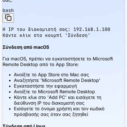
bash
Η IP του διακομιστή σας: 192.168.1.100

Κάντε κλικ στο κουμπί 'Σύνδεση'
Σύνδεση από macOS
Για macOS, πρέπει να εγκαταστήσετε το Microsoft
Remote Desktop από το App Store:
Ανοίξτε το App Store στο Mac σας
Αναζητήστε 'Microsoft Remote Desktop'
Εγκαταστήστε την εφαρμογή
Ανοίξτε το Microsoft Remote Desktop
Κάντε κλικ στο 'Add PC' και εισάγετε τη
διεύθυνση IP του διακομιστή σας
Εισάγετε το όνομα χρήστη και τον κωδικό
πρόσβασής σας όταν σας ζητηθεί
Σύνδεση από Linux