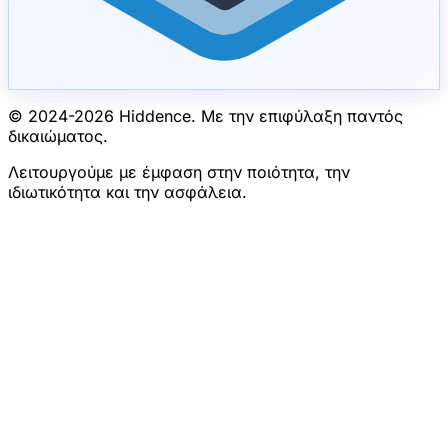
© 2024-
2026
Hiddence.
Με την επιφύλαξη παντός
δικαιώματος.
Λειτουργούμε με έμφαση στην ποιότητα, την
ιδιωτικότητα και την ασφάλεια.