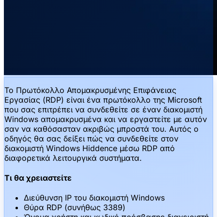
Το Πρωτόκολλο Απομακρυσμένης Επιφάνειας
Εργασίας (RDP) είναι ένα πρωτόκολλο της Microsoft
που σας επιτρέπει να συνδεθείτε σε έναν διακομιστή
Windows απομακρυσμένα και να εργαστείτε με αυτόν
σαν να καθόσασταν ακριβώς μπροστά του. Αυτός ο
οδηγός θα σας δείξει πώς να συνδεθείτε στον
διακομιστή Windows Hiddence μέσω RDP από
διαφορετικά λειτουργικά συστήματα.
Τι θα χρειαστείτε
Διεύθυνση IP του διακομιστή Windows
Θύρα RDP (συνήθως 3389)