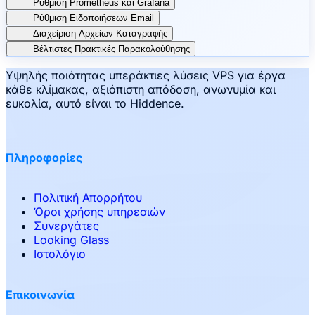
Ρύθμιση Prometheus και Grafana
Ρύθμιση Ειδοποιήσεων Email
Διαχείριση Αρχείων Καταγραφής
Βέλτιστες Πρακτικές Παρακολούθησης
Υψηλής ποιότητας υπεράκτιες λύσεις VPS για έργα
κάθε κλίμακας, αξιόπιστη απόδοση, ανωνυμία και
ευκολία, αυτό είναι το Hiddence.
Πληροφορίες
Πολιτική Απορρήτου
Όροι χρήσης υπηρεσιών
Συνεργάτες
Looking Glass
Ιστολόγιο
Επικοινωνία