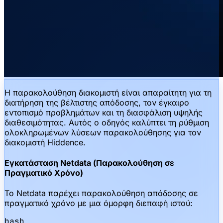
Η παρακολούθηση διακομιστή είναι απαραίτητη για τη
διατήρηση της βέλτιστης απόδοσης, τον έγκαιρο
εντοπισμό προβλημάτων και τη διασφάλιση υψηλής
διαθεσιμότητας. Αυτός ο οδηγός καλύπτει τη ρύθμιση
ολοκληρωμένων λύσεων παρακολούθησης για τον
διακομιστή Hiddence.
Εγκατάσταση Netdata (Παρακολούθηση σε
Πραγματικό Χρόνο)
Το Netdata παρέχει παρακολούθηση απόδοσης σε
πραγματικό χρόνο με μια όμορφη διεπαφή ιστού:
bash