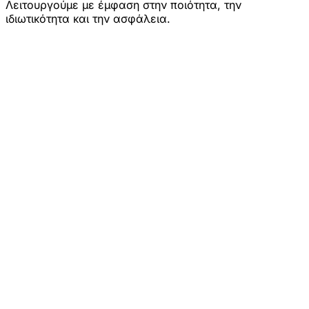
Λειτουργούμε με έμφαση στην ποιότητα, την
ιδιωτικότητα και την ασφάλεια.