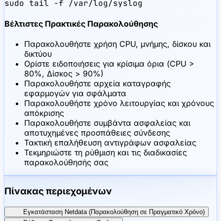
sudo tail -f /var/log/syslog
Βέλτιστες Πρακτικές Παρακολούθησης
Παρακολουθήστε χρήση CPU, μνήμης, δίσκου και
δικτύου
Ορίστε ειδοποιήσεις για κρίσιμα όρια (CPU >
80%, Δίσκος > 90%)
Παρακολουθήστε αρχεία καταγραφής
εφαρμογών για σφάλματα
Παρακολουθήστε χρόνο λειτουργίας και χρόνους
απόκρισης
Παρακολουθήστε συμβάντα ασφαλείας και
αποτυχημένες προσπάθειες σύνδεσης
Τακτική επαλήθευση αντιγράφων ασφαλείας
Τεκμηριώστε τη ρύθμιση και τις διαδικασίες
παρακολούθησής σας
Πίνακας περιεχομένων
Εγκατάσταση Netdata (Παρακολούθηση σε Πραγματικό Χρόνο)