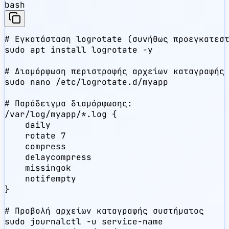
bash
# Εγκατάσταση logrotate (συνήθως προεγκατεστ
sudo apt install logrotate -y

# Διαμόρφωση περιστροφής αρχείων καταγραφής

sudo nano /etc/logrotate.d/myapp

# Παράδειγμα διαμόρφωσης:

/var/log/myapp/*.log {

    daily

    rotate 7

    compress

    delaycompress

    missingok

    notifempty

}

# Προβολή αρχείων καταγραφής συστήματος

sudo journalctl -u service-name
