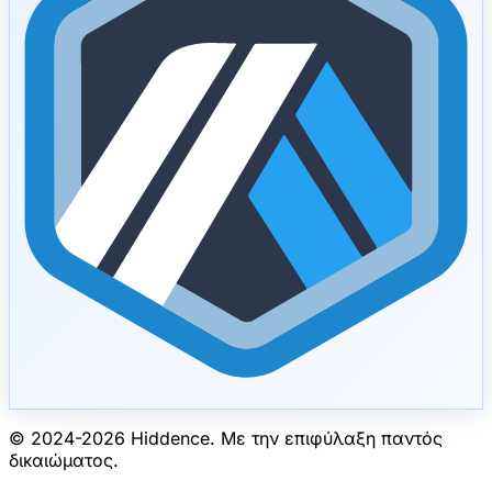
© 2024-
2026
Hiddence.
Με την επιφύλαξη παντός
δικαιώματος.