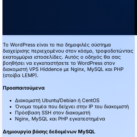
Το WordPress είναι το πιο δημοφιλές σύστημα
διαχείρισης περιεχομένου στον κόσμο, τροφοδοτώντας
εκατομμύρια ιστοσελίδες. Αυτός ο οδηγός θα σας
βοηθήσει να εγκαταστήσετε το WordPress στον
διακομιστή VPS Hiddence με Nginx, MySQL και PHP
(στοίβα LEMP).
Προαπαιτούμενα
Διακομιστή Ubuntu/Debian ή CentOS
Όνομα τομέα που δείχνει στην IP του διακομιστή
Πρόσβαση SSH στον διακομιστή
Nginx, MySQL και PHP εγκατεστημένα
Δημιουργία βάσης δεδομένων MySQL