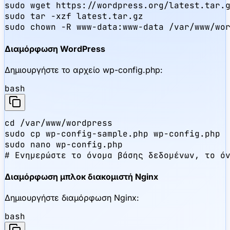
sudo wget https://wordpress.org/latest.tar.g
sudo tar -xzf latest.tar.gz

sudo chown -R www-data:www-data /var/www/wo
Διαμόρφωση WordPress
Δημιουργήστε το αρχείο wp-config.php:
bash
cd /var/www/wordpress

sudo cp wp-config-sample.php wp-config.php

sudo nano wp-config.php

# Ενημερώστε το όνομα βάσης δεδομένων, το ό
Διαμόρφωση μπλοκ διακομιστή Nginx
Δημιουργήστε διαμόρφωση Nginx:
bash