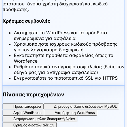
ιστότοπου, όνομα χρήστη διαχειριστή και κωδικό
πρόσβασης.
Χρήσιμες συμβουλές
Διατηρήστε το WordPress και τα πρόσθετα
ενημερωμένα για ασφάλεια
Χρησιμοποιήστε ισχυρούς κωδικούς πρόσβασης
για τον λογαριασμό διαχειριστή
Εγκαταστήστε πρόσθετα ασφαλείας όπως το
Wordfence
Ρυθμίστε τακτικά αντίγραφα ασφαλείας (δείτε τον
οδηγό μας για αντίγραφα ασφαλείας)
Ενεργοποιήστε το πιστοποιητικό SSL για HTTPS
Πίνακας περιεχομένων
Προαπαιτούμενα
Δημιουργία βάσης δεδομένων MySQL
Λήψη WordPress
Διαμόρφωση WordPress
Διαμόρφωση μπλοκ διακομιστή Nginx
Ορισμός σωστών αδειών