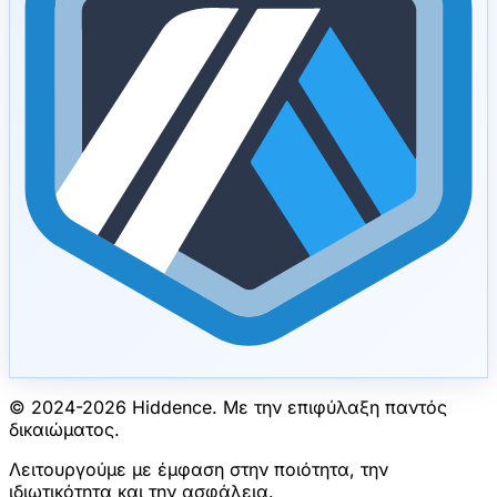
© 2024-
2026
Hiddence.
Με την επιφύλαξη παντός
δικαιώματος.
Λειτουργούμε με έμφαση στην ποιότητα, την
ιδιωτικότητα και την ασφάλεια.