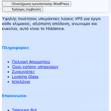
Ολοκλήρωση εγκατάστασης WordPress
Χρήσιμες συμβουλές
Υψηλής ποιότητας υπεράκτιες λύσεις VPS για έργα
κάθε κλίμακας, αξιόπιστη απόδοση, ανωνυμία και
ευκολία, αυτό είναι το Hiddence.
Πληροφορίες
Πολιτική Απορρήτου
Όροι χρήσης υπηρεσιών
Συνεργάτες
Looking Glass
Ιστολόγιο
Επικοινωνία
Telegram Bot