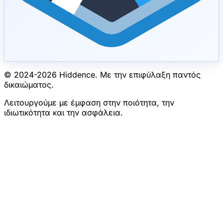
© 2024-
2026
Hiddence.
Με την επιφύλαξη παντός
δικαιώματος.
Λειτουργούμε με έμφαση στην ποιότητα, την
ιδιωτικότητα και την ασφάλεια.