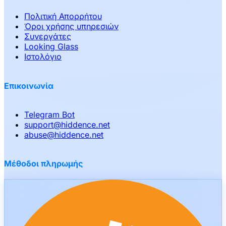
Πολιτική Απορρήτου
Όροι χρήσης υπηρεσιών
Συνεργάτες
Looking Glass
Ιστολόγιο
Επικοινωνία
Telegram Bot
support
@
hiddence.net
abuse
@
hiddence.net
Μέθοδοι πληρωμής