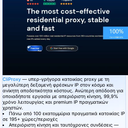
CliProxy
— υπερ-γρήγορα κατοικίας proxy με τη
μεγαλύτερη δεξαμενή φρέσκων IP στον κόσμο και
ανίκητη αποδοτικότητα κόστους. Ανώτερη απόδοση για
οποιαδήποτε εργασία με απεριόριστη κίνηση, 99,9%
χρόνο λειτουργίας και premium IP πραγματικών
χρηστών.
Πάνω από 100 εκατομμύρια πραγματικά κατοικίας IP
σε 195+ χώρες/περιοχές
Απεριόριστη κίνηση και ταυτόχρονες συνδέσεις —