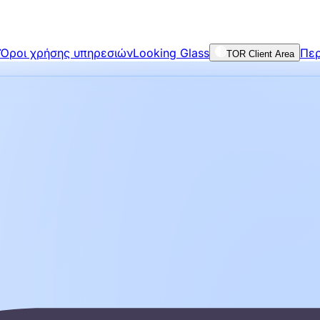
Όροι χρήσης υπηρεσιών
Looking Glass
Περ
TOR Client Area