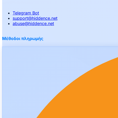
Telegram Bot
support
@
hiddence.net
abuse
@
hiddence.net
Μέθοδοι πληρωμής