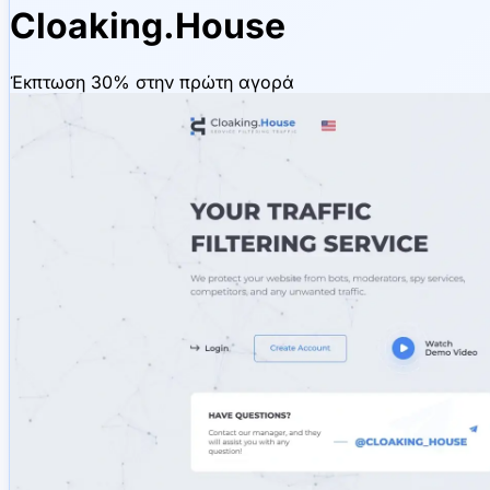
Cloaking.House
Έκπτωση 30% στην πρώτη αγορά