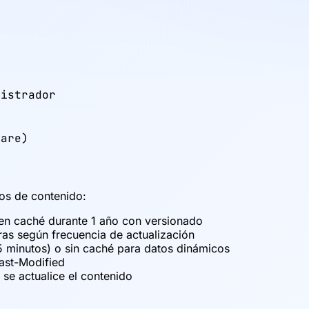
istrador

lare)
os de contenido:
en caché durante 1 año con versionado
as según frecuencia de actualización
 minutos) o sin caché para datos dinámicos
ast-Modified
se actualice el contenido