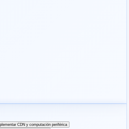
plementar CDN y computación periférica