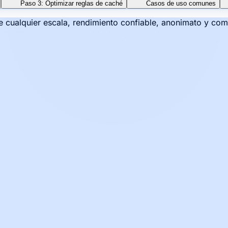
Paso 3: Optimizar reglas de caché
Casos de uso comunes
e cualquier escala, rendimiento confiable, anonimato y co