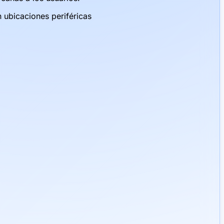
ubicaciones periféricas