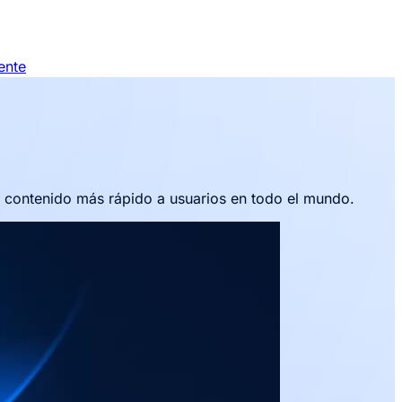
ente
r contenido más rápido a usuarios en todo el mundo.