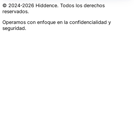
© 2024-
2026
Hiddence.
Todos los derechos
reservados.
Operamos con enfoque en la confidencialidad y
seguridad.