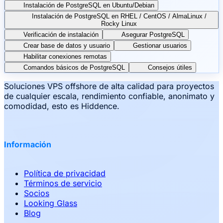
Instalación de PostgreSQL en Ubuntu/Debian
Instalación de PostgreSQL en RHEL / CentOS / AlmaLinux /
Rocky Linux
Verificación de instalación
Asegurar PostgreSQL
Crear base de datos y usuario
Gestionar usuarios
Habilitar conexiones remotas
Comandos básicos de PostgreSQL
Consejos útiles
Soluciones VPS offshore de alta calidad para proyectos
de cualquier escala, rendimiento confiable, anonimato y
comodidad, esto es Hiddence.
Información
Política de privacidad
Términos de servicio
Socios
Looking Glass
Blog