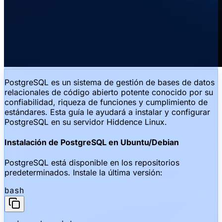
PostgreSQL es un sistema de gestión de bases de datos
relacionales de código abierto potente conocido por su
confiabilidad, riqueza de funciones y cumplimiento de
estándares. Esta guía le ayudará a instalar y configurar
PostgreSQL en su servidor Hiddence Linux.
Instalación de PostgreSQL en Ubuntu/Debian
PostgreSQL está disponible en los repositorios
predeterminados. Instale la última versión:
bash