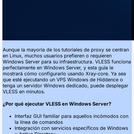
Aunque la mayoría de los tutoriales de proxy se centran
en Linux, muchos usuarios prefieren o requieren
Windows Server para su infraestructura. VLESS funciona
perfectamente en Windows Server, y esta guía le
mostrará cómo configurarlo usando Xray-core. Ya sea
que esté ejecutando un VPS Windows de Hiddence o
tenga un servidor Windows dedicado, puede desplegar
VLESS en minutos.
¿Por qué ejecutar VLESS en Windows Server?
Interfaz GUI familiar para aquellos incómodos con
la línea de comandos
Integración con servicios específicos de Windows