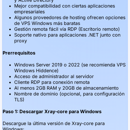
y Active Directory
Mejor compatibilidad con ciertas aplicaciones
empresariales
Algunos proveedores de hosting ofrecen opciones
de VPS Windows más baratas
Gestión remota fácil vía RDP (Escritorio remoto)
Soporte nativo para aplicaciones .NET junto con
proxy
Prerrequisitos
Windows Server 2019 o 2022 (se recomienda VPS
Windows Hiddence)
Acceso de administrador al servidor
Cliente RDP para conexión remota
Al menos 2GB RAM y 20GB de almacenamiento
Nombre de dominio (opcional, para configuración
TLS)
Paso 1: Descargar Xray-core para Windows
Descargue la última versión de Xray-core para
Windows: