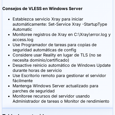
Consejos de VLESS en Windows Server
Establezca servicio Xray para iniciar
automáticamente: Set-Service Xray -StartupType
Automatic
Monitoree registros de Xray en C:\Xray\error.log y
access.log
Use Programador de tareas para copias de
seguridad automáticas de config
Considere usar Reality en lugar de TLS (no se
necesita dominio/certificado)
Desactive reinicio automático de Windows Update
durante horas de servicio
Use Escritorio remoto para gestionar el servidor
fácilmente
Mantenga Windows Server actualizado para
parches de seguridad
Monitoree recursos del servidor usando
Administrador de tareas o Monitor de rendimiento