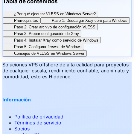
Tabla de contenidos
¿Por qué ejecutar VLESS en Windows Server?
Prerrequisitos
Paso 1: Descargar Xray-core para Windows
Paso 2: Crear archivo de configuración VLESS
Paso 3: Probar configuración de Xray
Paso 4: Instalar Xray como servicio de Windows
Paso 5: Configurar firewall de Windows
Consejos de VLESS en Windows Server
Soluciones VPS offshore de alta calidad para proyectos
de cualquier escala, rendimiento confiable, anonimato y
comodidad, esto es Hiddence.
Información
Política de privacidad
Términos de servicio
Socios