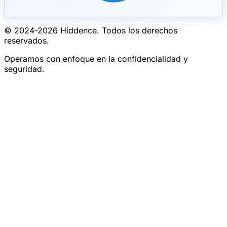
© 2024-
2026
Hiddence.
Todos los derechos
reservados.
Operamos con enfoque en la confidencialidad y
seguridad.