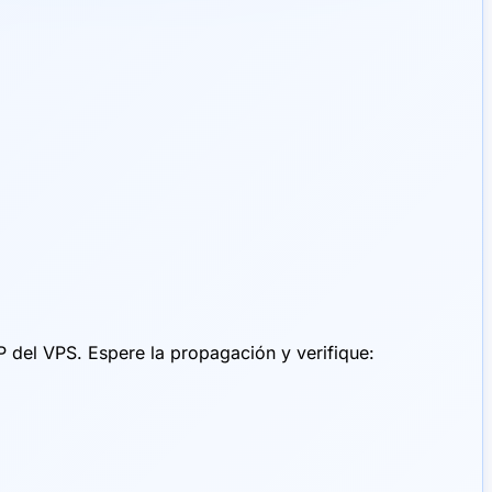
IP del VPS. Espere la propagación y verifique: