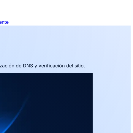
ente
ación de DNS y verificación del sitio.