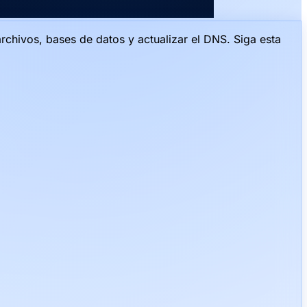
chivos, bases de datos y actualizar el DNS. Siga esta