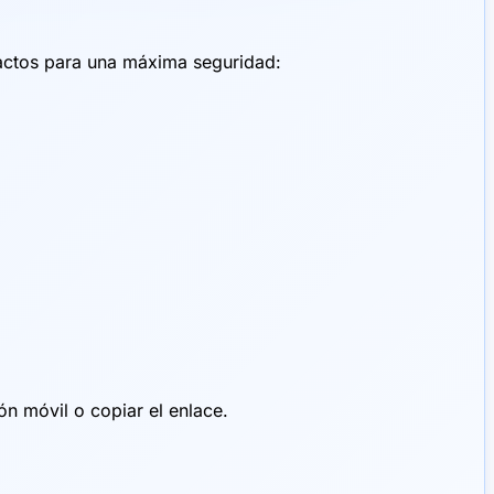
exactos para una máxima seguridad:
ón móvil o copiar el enlace.