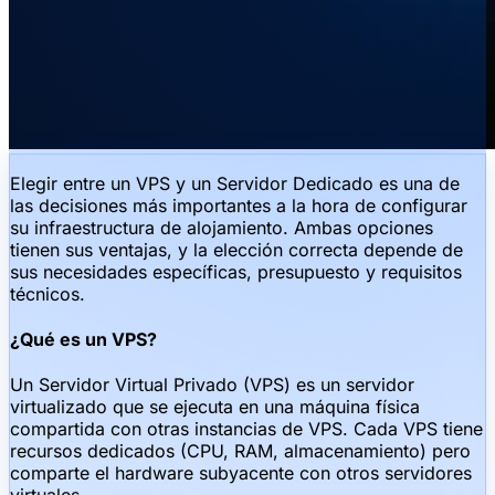
Elegir entre un VPS y un Servidor Dedicado es una de
las decisiones más importantes a la hora de configurar
su infraestructura de alojamiento. Ambas opciones
tienen sus ventajas, y la elección correcta depende de
sus necesidades específicas, presupuesto y requisitos
técnicos.
¿Qué es un VPS?
Un Servidor Virtual Privado (VPS) es un servidor
virtualizado que se ejecuta en una máquina física
compartida con otras instancias de VPS. Cada VPS tiene
recursos dedicados (CPU, RAM, almacenamiento) pero
comparte el hardware subyacente con otros servidores