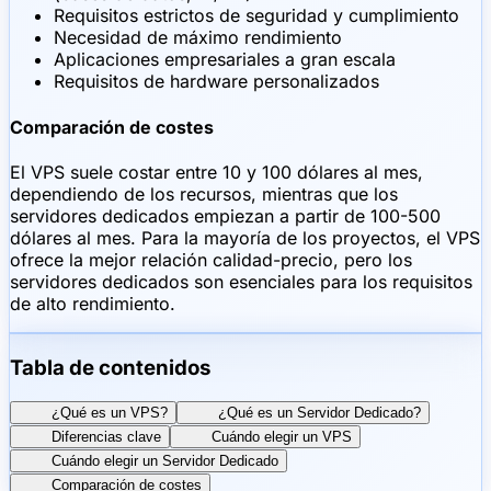
Requisitos estrictos de seguridad y cumplimiento
Necesidad de máximo rendimiento
Aplicaciones empresariales a gran escala
Requisitos de hardware personalizados
Comparación de costes
El VPS suele costar entre 10 y 100 dólares al mes,
dependiendo de los recursos, mientras que los
servidores dedicados empiezan a partir de 100-500
dólares al mes. Para la mayoría de los proyectos, el VPS
ofrece la mejor relación calidad-precio, pero los
servidores dedicados son esenciales para los requisitos
de alto rendimiento.
Tabla de contenidos
¿Qué es un VPS?
¿Qué es un Servidor Dedicado?
Diferencias clave
Cuándo elegir un VPS
Cuándo elegir un Servidor Dedicado
Comparación de costes