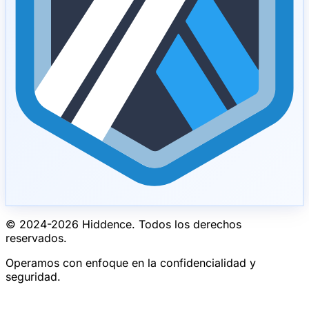
© 2024-
2026
Hiddence.
Todos los derechos
reservados.
Operamos con enfoque en la confidencialidad y
seguridad.