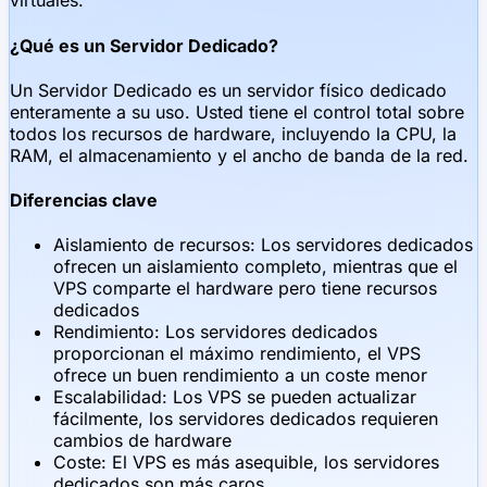
virtuales.
¿Qué es un Servidor Dedicado?
Un Servidor Dedicado es un servidor físico dedicado
enteramente a su uso. Usted tiene el control total sobre
todos los recursos de hardware, incluyendo la CPU, la
RAM, el almacenamiento y el ancho de banda de la red.
Diferencias clave
Aislamiento de recursos: Los servidores dedicados
ofrecen un aislamiento completo, mientras que el
VPS comparte el hardware pero tiene recursos
dedicados
Rendimiento: Los servidores dedicados
proporcionan el máximo rendimiento, el VPS
ofrece un buen rendimiento a un coste menor
Escalabilidad: Los VPS se pueden actualizar
fácilmente, los servidores dedicados requieren
cambios de hardware
Coste: El VPS es más asequible, los servidores
dedicados son más caros