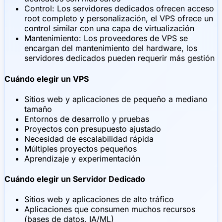
Control: Los servidores dedicados ofrecen acceso
root completo y personalización, el VPS ofrece un
control similar con una capa de virtualización
Mantenimiento: Los proveedores de VPS se
encargan del mantenimiento del hardware, los
servidores dedicados pueden requerir más gestión
Cuándo elegir un VPS
Sitios web y aplicaciones de pequeño a mediano
tamaño
Entornos de desarrollo y pruebas
Proyectos con presupuesto ajustado
Necesidad de escalabilidad rápida
Múltiples proyectos pequeños
Aprendizaje y experimentación
Cuándo elegir un Servidor Dedicado
Sitios web y aplicaciones de alto tráfico
Aplicaciones que consumen muchos recursos
(bases de datos, IA/ML)