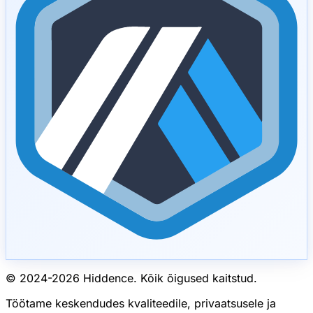
© 2024-
2026
Hiddence.
Kõik õigused kaitstud.
Töötame keskendudes kvaliteedile, privaatsusele ja