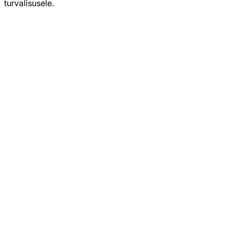
turvalisusele.