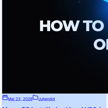
Mai 23, 2026
Juhendid