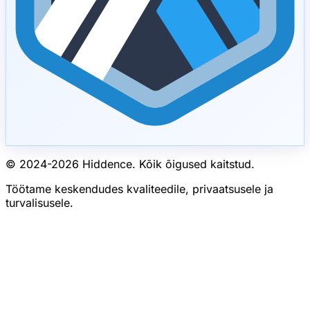
© 2024-
2026
Hiddence.
Kõik õigused kaitstud.
Töötame keskendudes kvaliteedile, privaatsusele ja
turvalisusele.