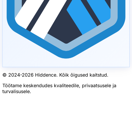
© 2024-
2026
Hiddence.
Kõik õigused kaitstud.
Töötame keskendudes kvaliteedile, privaatsusele ja
turvalisusele.