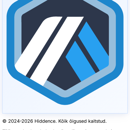
© 2024-
2026
Hiddence.
Kõik õigused kaitstud.