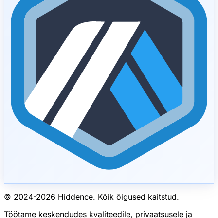
© 2024-
2026
Hiddence.
Kõik õigused kaitstud.
Töötame keskendudes kvaliteedile, privaatsusele ja