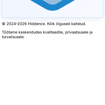
© 2024-
2026
Hiddence.
Kõik õigused kaitstud.
Töötame keskendudes kvaliteedile, privaatsusele ja
turvalisusele.