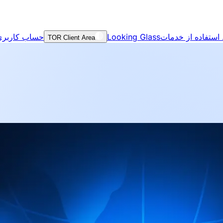
استفاده از خدمات
Looking Glass
حساب کاربری
TOR Client Area