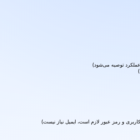
ربری و رمز عبور لازم است، ایمیل نیاز نیست)