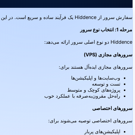
سفارش سرور از Hiddence یک فرآیند ساده و سریع است. در این راهنما، ما به شما خواهیم گفت که چگونه سرور مناسب نیازهای خود را انتخاب و سفارش دهید.
مرحله 1: انتخاب نوع سرور
Hiddence دو نوع اصلی سرور ارائه می‌دهد:
سرورهای مجازی (VPS)
سرورهای مجازی ایده‌آل هستند برای:
وب‌سایت‌ها و اپلیکیشن‌ها
تست و توسعه
پروژه‌های کوچک و متوسط
راه‌حل مقرون‌به‌صرفه با عملکرد خوب
سرورهای اختصاصی
سرورهای اختصاصی توصیه می‌شوند برای:
اپلیکیشن‌های پربار