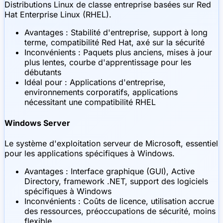
Distributions Linux de classe entreprise basées sur Red
Hat Enterprise Linux (RHEL).
Avantages : Stabilité d'entreprise, support à long
terme, compatibilité Red Hat, axé sur la sécurité
Inconvénients : Paquets plus anciens, mises à jour
plus lentes, courbe d'apprentissage pour les
débutants
Idéal pour : Applications d'entreprise,
environnements corporatifs, applications
nécessitant une compatibilité RHEL
Windows Server
Le système d'exploitation serveur de Microsoft, essentiel
pour les applications spécifiques à Windows.
Avantages : Interface graphique (GUI), Active
Directory, framework .NET, support des logiciels
spécifiques à Windows
Inconvénients : Coûts de licence, utilisation accrue
des ressources, préoccupations de sécurité, moins
flexible