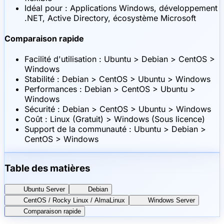
Idéal pour : Applications Windows, développement
.NET, Active Directory, écosystème Microsoft
Comparaison rapide
Facilité d'utilisation : Ubuntu > Debian > CentOS >
Windows
Stabilité : Debian > CentOS > Ubuntu > Windows
Performances : Debian > CentOS > Ubuntu >
Windows
Sécurité : Debian > CentOS > Ubuntu > Windows
Coût : Linux (Gratuit) > Windows (Sous licence)
Support de la communauté : Ubuntu > Debian >
CentOS > Windows
Table des matières
Ubuntu Server
Debian
CentOS / Rocky Linux / AlmaLinux
Windows Server
Comparaison rapide