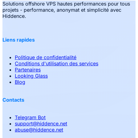
Solutions offshore VPS hautes performances pour tous
projets - performance, anonymat et simplicité avec
Hiddence.
Liens rapides
Politique de confidentialité
Conditions d'utilisation des services
Partenaires
Looking Glass
Blog
Contacts
Telegram Bot
support
@
hiddence.net
abuse
@
hiddence.net