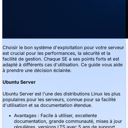
Choisir le bon système d'exploitation pour votre serveur
est crucial pour les performances, la sécurité et la
facilité de gestion. Chaque SE a ses points forts et est
adapté à différents cas d'utilisation. Ce guide vous aide
à prendre une décision éclairée.
Ubuntu Server
Ubuntu Server est l'une des distributions Linux les plus
populaires pour les serveurs, connue pour sa facilité
d'utilisation et sa documentation étendue.
Avantages : Facile à utiliser, excellente
documentation, grande communauté, mises à jour
régulières, versions LTS avec 5 ans de support