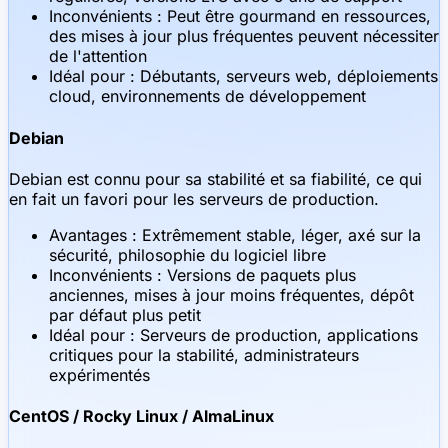
Inconvénients : Peut être gourmand en ressources,
des mises à jour plus fréquentes peuvent nécessiter
de l'attention
Idéal pour : Débutants, serveurs web, déploiements
cloud, environnements de développement
Debian
Debian est connu pour sa stabilité et sa fiabilité, ce qui
en fait un favori pour les serveurs de production.
Avantages : Extrêmement stable, léger, axé sur la
sécurité, philosophie du logiciel libre
Inconvénients : Versions de paquets plus
anciennes, mises à jour moins fréquentes, dépôt
par défaut plus petit
Idéal pour : Serveurs de production, applications
critiques pour la stabilité, administrateurs
expérimentés
CentOS / Rocky Linux / AlmaLinux