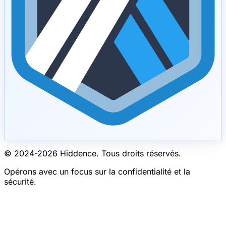
© 2024-
2026
Hiddence.
Tous droits réservés.
Opérons avec un focus sur la confidentialité et la
sécurité.