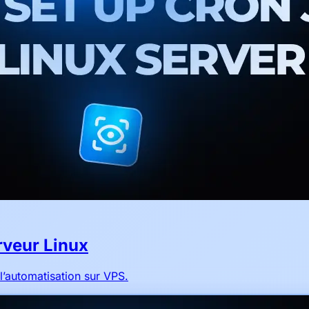
rveur Linux
l’automatisation sur VPS.