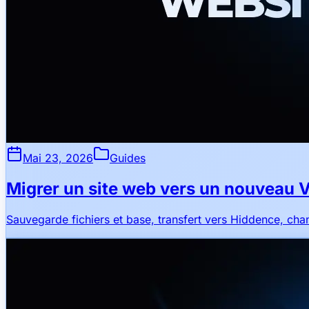
Mai 23, 2026
Guides
Migrer un site web vers un nouveau 
Sauvegarde fichiers et base, transfert vers Hiddence, cha