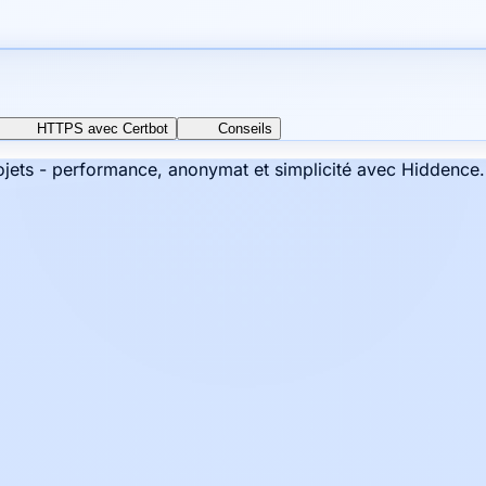
HTTPS avec Certbot
Conseils
jets - performance, anonymat et simplicité avec Hiddence.