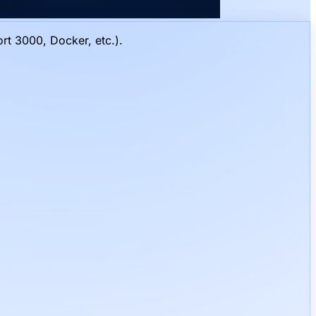
rt 3000, Docker, etc.).