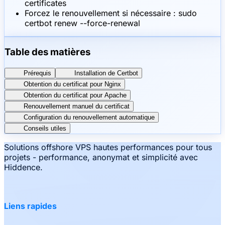
certificates
Forcez le renouvellement si nécessaire : sudo
certbot renew --force-renewal
Table des matières
Prérequis
Installation de Certbot
Obtention du certificat pour Nginx
Obtention du certificat pour Apache
Renouvellement manuel du certificat
Configuration du renouvellement automatique
Conseils utiles
Solutions offshore VPS hautes performances pour tous
projets - performance, anonymat et simplicité avec
Hiddence.
Liens rapides