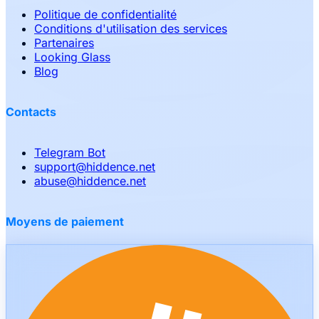
Politique de confidentialité
Conditions d'utilisation des services
Partenaires
Looking Glass
Blog
Contacts
Telegram Bot
support
@
hiddence.net
abuse
@
hiddence.net
Moyens de paiement