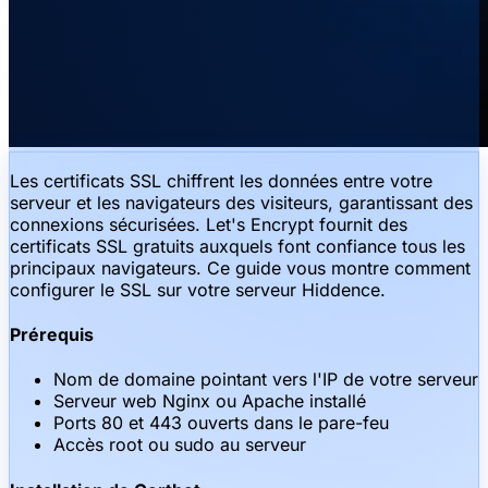
Les certificats SSL chiffrent les données entre votre
serveur et les navigateurs des visiteurs, garantissant des
connexions sécurisées. Let's Encrypt fournit des
certificats SSL gratuits auxquels font confiance tous les
principaux navigateurs. Ce guide vous montre comment
configurer le SSL sur votre serveur Hiddence.
Prérequis
Nom de domaine pointant vers l'IP de votre serveur
Serveur web Nginx ou Apache installé
Ports 80 et 443 ouverts dans le pare-feu
Accès root ou sudo au serveur