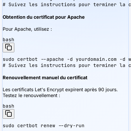
# Suivez les instructions pour terminer la 
Obtention du certificat pour Apache
Pour Apache, utilisez :
bash
sudo certbot --apache -d yourdomain.com -d w
# Suivez les instructions pour terminer la 
Renouvellement manuel du certificat
Les certificats Let's Encrypt expirent après 90 jours.
Testez le renouvellement :
bash
sudo certbot renew --dry-run