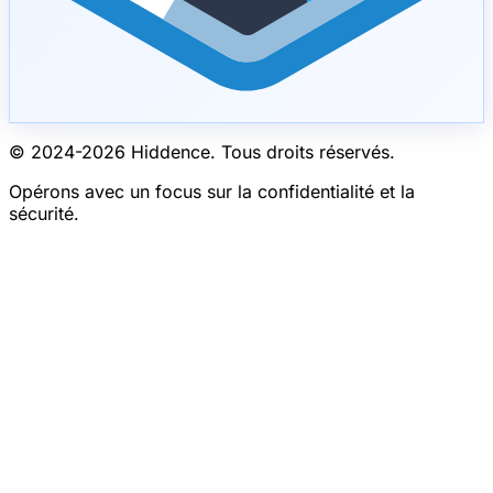
© 2024-
2026
Hiddence.
Tous droits réservés.
Opérons avec un focus sur la confidentialité et la
sécurité.