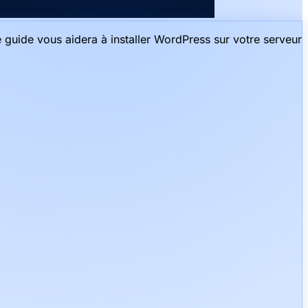
 guide vous aidera à installer WordPress sur votre serveur