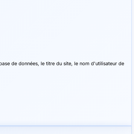
ase de données, le titre du site, le nom d'utilisateur de