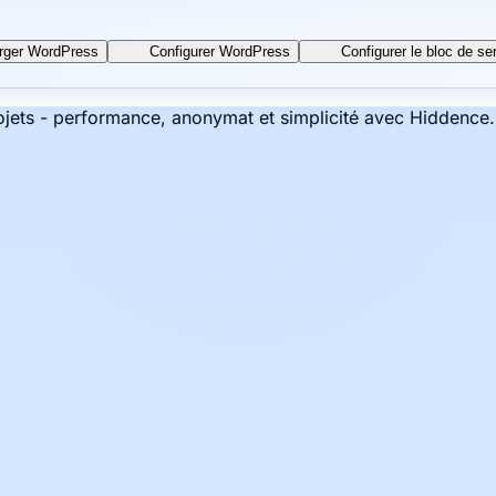
rger WordPress
Configurer WordPress
Configurer le bloc de se
jets - performance, anonymat et simplicité avec Hiddence.