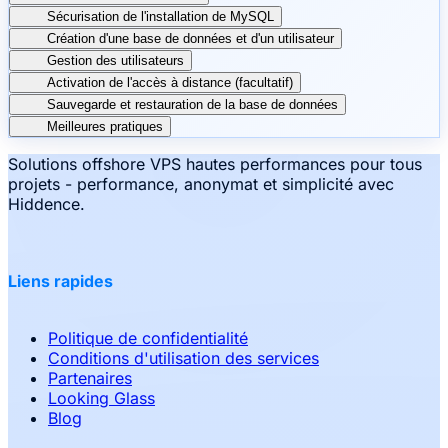
Sécurisation de l'installation de MySQL
Création d'une base de données et d'un utilisateur
Gestion des utilisateurs
Activation de l'accès à distance (facultatif)
Sauvegarde et restauration de la base de données
Meilleures pratiques
Solutions offshore VPS hautes performances pour tous
projets - performance, anonymat et simplicité avec
Hiddence.
Liens rapides
Politique de confidentialité
Conditions d'utilisation des services
Partenaires
Looking Glass
Blog