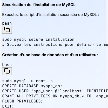
Sécurisation de l'installation de MySQL
Exécutez le script d'installation sécurisée de MySQL :
bash
sudo mysql_secure_installation

# Suivez les instructions pour définir le m
Création d'une base de données et d'un utilisateur
bash
sudo mysql -u root -p

CREATE DATABASE myapp_db;

CREATE USER 'app_user'@'localhost' IDENTIFIE
GRANT ALL PRIVILEGES ON myapp_db.* TO 'app_u
FLUSH PRIVILEGES;

EXIT;