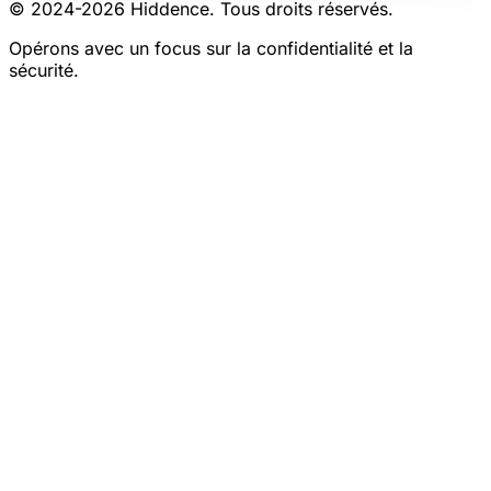
© 2024-
2026
Hiddence.
Tous droits réservés.
Opérons avec un focus sur la confidentialité et la
sécurité.