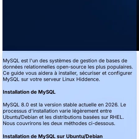
MySQL est l'un des systèmes de gestion de bases de
données relationnelles open-source les plus populaires.
Ce guide vous aidera à installer, sécuriser et configurer
MySQL sur votre serveur Linux Hiddence.
Installation de MySQL
MySQL 8.0 est la version stable actuelle en 2026. Le
processus d'installation varie légèrement entre
Ubuntu/Debian et les distributions basées sur RHEL.
Nous couvrirons les deux méthodes ci-dessous.
Installation de MySQL sur Ubuntu/Debian