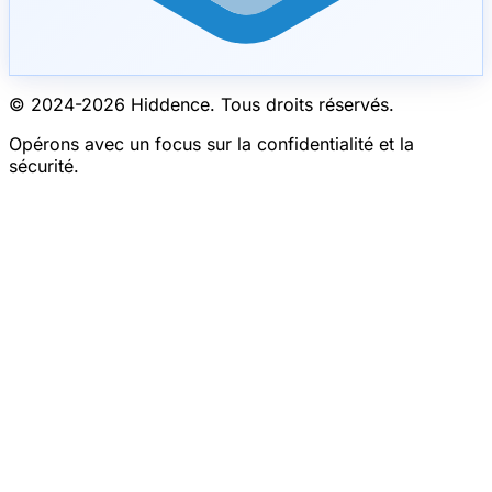
© 2024-
2026
Hiddence.
Tous droits réservés.
Opérons avec un focus sur la confidentialité et la
sécurité.