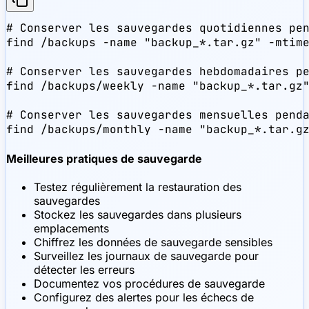
# Conserver les sauvegardes quotidiennes pen
find /backups -name "backup_*.tar.gz" -mtime
# Conserver les sauvegardes hebdomadaires pe
find /backups/weekly -name "backup_*.tar.gz"
# Conserver les sauvegardes mensuelles penda
find /backups/monthly -name "backup_*.tar.g
Meilleures pratiques de sauvegarde
Testez régulièrement la restauration des
sauvegardes
Stockez les sauvegardes dans plusieurs
emplacements
Chiffrez les données de sauvegarde sensibles
Surveillez les journaux de sauvegarde pour
détecter les erreurs
Documentez vos procédures de sauvegarde
Configurez des alertes pour les échecs de