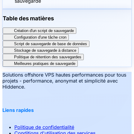
sauvegarde
Table des matières
Création d'un script de sauvegarde
Configuration d'une tâche cron
Script de sauvegarde de base de données
Stockage de sauvegarde à distance
Politique de rétention des sauvegardes
Meilleures pratiques de sauvegarde
Solutions offshore VPS hautes performances pour tous
projets - performance, anonymat et simplicité avec
Hiddence.
Liens rapides
Politique de confidentialité
Conditions d'utilisation des services