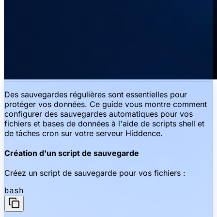
Des sauvegardes régulières sont essentielles pour
protéger vos données. Ce guide vous montre comment
configurer des sauvegardes automatiques pour vos
fichiers et bases de données à l'aide de scripts shell et
de tâches cron sur votre serveur Hiddence.
Création d'un script de sauvegarde
Créez un script de sauvegarde pour vos fichiers :
bash