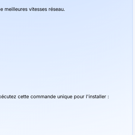
e meilleures vitesses réseau.
Exécutez cette commande unique pour l'installer :