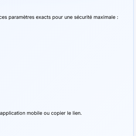
 ces paramètres exacts pour une sécurité maximale :
pplication mobile ou copier le lien.