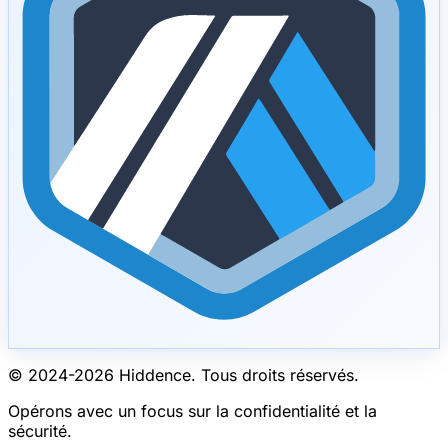
© 2024-
2026
Hiddence.
Tous droits réservés.
Opérons avec un focus sur la confidentialité et la
sécurité.