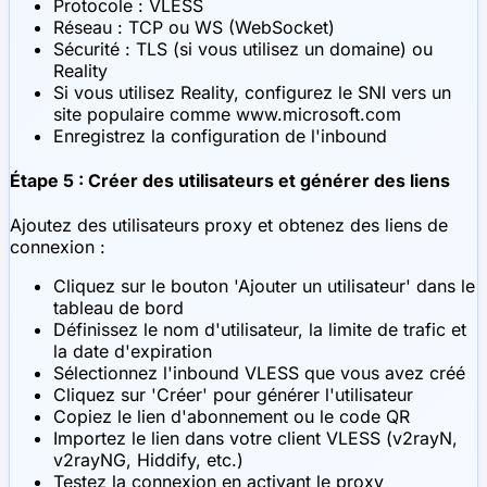
Protocole : VLESS
Réseau : TCP ou WS (WebSocket)
Sécurité : TLS (si vous utilisez un domaine) ou
Reality
Si vous utilisez Reality, configurez le SNI vers un
site populaire comme www.microsoft.com
Enregistrez la configuration de l'inbound
Étape 5 : Créer des utilisateurs et générer des liens
Ajoutez des utilisateurs proxy et obtenez des liens de
connexion :
Cliquez sur le bouton 'Ajouter un utilisateur' dans le
tableau de bord
Définissez le nom d'utilisateur, la limite de trafic et
la date d'expiration
Sélectionnez l'inbound VLESS que vous avez créé
Cliquez sur 'Créer' pour générer l'utilisateur
Copiez le lien d'abonnement ou le code QR
Importez le lien dans votre client VLESS (v2rayN,
v2rayNG, Hiddify, etc.)
Testez la connexion en activant le proxy