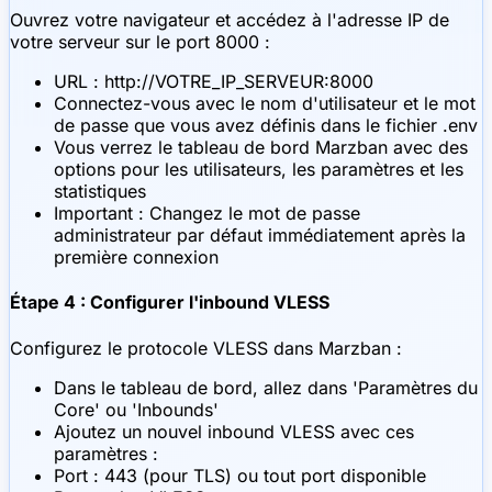
Ouvrez votre navigateur et accédez à l'adresse IP de
votre serveur sur le port 8000 :
URL : http://VOTRE_IP_SERVEUR:8000
Connectez-vous avec le nom d'utilisateur et le mot
de passe que vous avez définis dans le fichier .env
Vous verrez le tableau de bord Marzban avec des
options pour les utilisateurs, les paramètres et les
statistiques
Important : Changez le mot de passe
administrateur par défaut immédiatement après la
première connexion
Étape 4 : Configurer l'inbound VLESS
Configurez le protocole VLESS dans Marzban :
Dans le tableau de bord, allez dans 'Paramètres du
Core' ou 'Inbounds'
Ajoutez un nouvel inbound VLESS avec ces
paramètres :
Port : 443 (pour TLS) ou tout port disponible