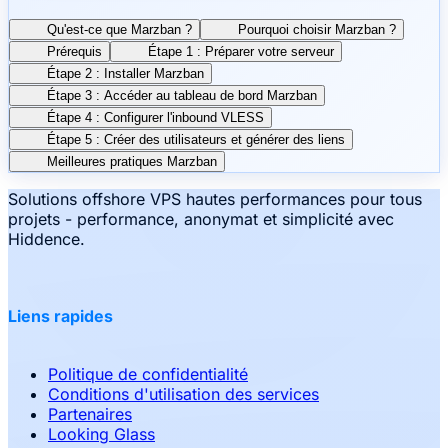
Qu'est-ce que Marzban ?
Pourquoi choisir Marzban ?
Prérequis
Étape 1 : Préparer votre serveur
Étape 2 : Installer Marzban
Étape 3 : Accéder au tableau de bord Marzban
Étape 4 : Configurer l'inbound VLESS
Étape 5 : Créer des utilisateurs et générer des liens
Meilleures pratiques Marzban
Solutions offshore VPS hautes performances pour tous
projets - performance, anonymat et simplicité avec
Hiddence.
Liens rapides
Politique de confidentialité
Conditions d'utilisation des services
Partenaires
Looking Glass