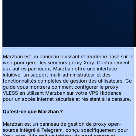
Marzban est un panneau puissant et moderne basé sur le
web pour gérer les serveurs proxy Xray. Contrairement
aux autres panneaux, Marzban offre une interface
intuitive, un support multi-administrateur et des
fonctionnalités complètes de gestion des utilisateurs. Ce
guide vous montrera comment configurer le proxy
VLESS en utilisant Marzban sur votre VPS Hiddence
pour un accès Internet sécurisé et résistant à la censure.
Qu'est-ce que Marzban ?
Marzban est un panneau de gestion de proxy open-
source intégré à Telegram, conçu spécifiquement pour