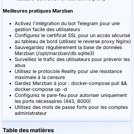
Meilleures pratiques Marzban
Activez l'intégration du bot Telegram pour une
gestion facile des utilisateurs
Configurez le certificat SSL pour un accès sécurisé
au tableau de bord (utilisez le reverse proxy Nginx)
Sauvegardez régulièrement la base de données
Marzban (/opt/marzban/db.sqlite3)
Surveillez le trafic des utilisateurs pour prévenir les
abus
Utilisez le protocole Reality pour une résistance
maximale à la censure
Gardez Marzban à jour : docker-compose pull &&
docker-compose up -d
Configurez le pare-feu pour autoriser uniquement
les ports nécessaires (443, 8000)
Utilisez des mots de passe forts pour les comptes
administrateur
Table des matières