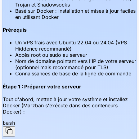
Trojan et Shadowsocks
Basé sur Docker : Installation et mises à jour faciles
en utilisant Docker
Prérequis
Un VPS frais avec Ubuntu 22.04 ou 24.04 (VPS
Hiddence recommandé)
Accès root ou sudo au serveur
Nom de domaine pointant vers l'IP de votre serveur
(optionnel mais recommandé pour TLS)
Connaissances de base de la ligne de commande
Étape 1 : Préparer votre serveur
Tout d'abord, mettez à jour votre système et installez
Docker (Marzban s'exécute dans des conteneurs
Docker) :
bash