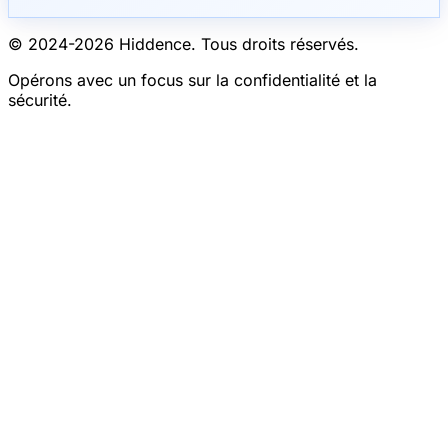
© 2024-
2026
Hiddence.
Tous droits réservés.
Opérons avec un focus sur la confidentialité et la
sécurité.