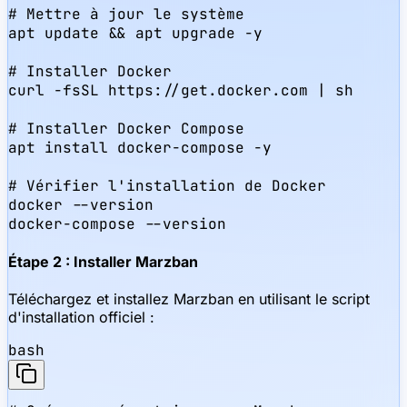
# Mettre à jour le système

apt update && apt upgrade -y

# Installer Docker

curl -fsSL https://get.docker.com | sh

# Installer Docker Compose

apt install docker-compose -y

# Vérifier l'installation de Docker

docker --version

docker-compose --version
Étape 2 : Installer Marzban
Téléchargez et installez Marzban en utilisant le script
d'installation officiel :
bash