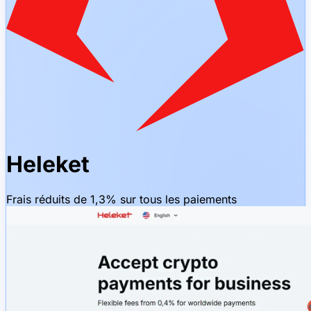
Heleket
Frais réduits de 1,3% sur tous les paiements