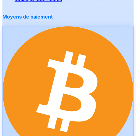
Moyens de paiement