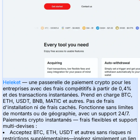
Heleket
— une passerelle de paiement crypto pour les
entreprises avec des frais compétitifs à partir de 0,4%
et des transactions instantanées. Prend en charge BTC,
ETH, USDT, BNB, MATIC et autres. Pas de frais
d'installation ni de frais cachés. Fonctionne sans limites
de montants ou de géographie, avec un support 24/7.
Paiements crypto instantanés — frais flexibles et support
multi-devises :
Acceptez BTC, ETH, USDT et autres sans risques ni
restrictions supplémentaires—insérez simplement un lien