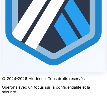
© 2024-
2026
Hiddence.
Tous droits réservés.
Opérons avec un focus sur la confidentialité et la
sécurité.