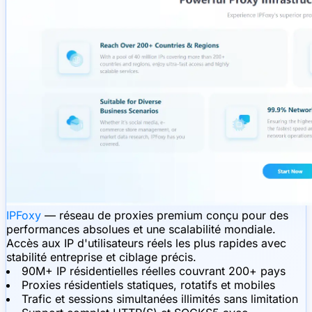
IPFoxy
— réseau de proxies premium conçu pour des
performances absolues et une scalabilité mondiale.
Accès aux IP d'utilisateurs réels les plus rapides avec
stabilité entreprise et ciblage précis.
90M+ IP résidentielles réelles couvrant 200+ pays
Proxies résidentiels statiques, rotatifs et mobiles
Trafic et sessions simultanées illimités sans limitation