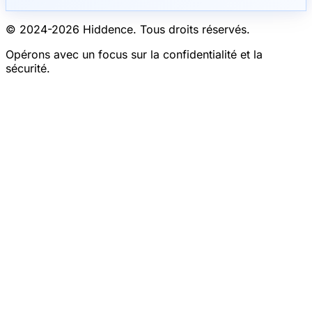
© 2024-
2026
Hiddence.
Tous droits réservés.
Opérons avec un focus sur la confidentialité et la
sécurité.