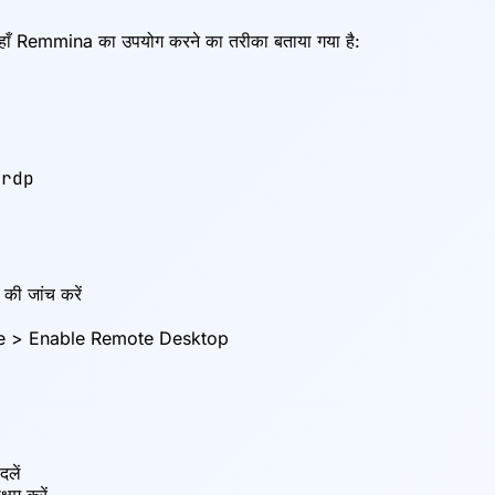
हाँ Remmina का उपयोग करने का तरीका बताया गया है:
rdp

 की जांच करें
mote > Enable Remote Desktop
दलें