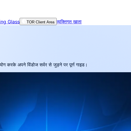
ing Glass
व्यक्तिगत खाता
TOR Client Area
करके अपने विंडोज सर्वर से जुड़ने पर पूर्ण गाइड।