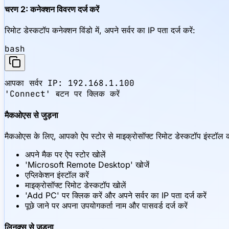
चरण 2: कनेक्शन विवरण दर्ज करें
रिमोट डेस्कटॉप कनेक्शन विंडो में, अपने सर्वर का IP पता दर्ज करें:
bash
आपका सर्वर IP: 192.168.1.100

'Connect' बटन पर क्लिक करें
मैकओएस से जुड़ना
मैकओएस के लिए, आपको ऐप स्टोर से माइक्रोसॉफ्ट रिमोट डेस्कटॉप इंस्टॉल 
अपने मैक पर ऐप स्टोर खोलें
'Microsoft Remote Desktop' खोजें
एप्लिकेशन इंस्टॉल करें
माइक्रोसॉफ्ट रिमोट डेस्कटॉप खोलें
'Add PC' पर क्लिक करें और अपने सर्वर का IP पता दर्ज करें
पूछे जाने पर अपना उपयोगकर्ता नाम और पासवर्ड दर्ज करें
लिनक्स से जुड़ना