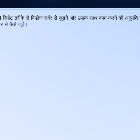
रिमोट तरीके से विंडोज सर्वर से जुड़ने और उसके साथ काम करने की अनुमति 
से कैसे जुड़ें।