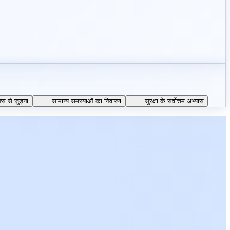
्स से जुड़ना
सामान्य समस्याओं का निवारण
सुरक्षा के सर्वोत्तम अभ्यास