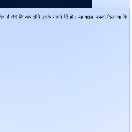
देता है जैसे कि आप सीधे उसके सामने बैठे हों। यह गाइड आपको दिखाएगा कि