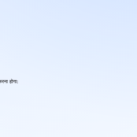
करना होगा: