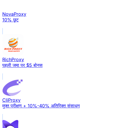
NovaProxy
10% छूट
RichProxy
पहली जमा पर $5 बोनस
CliProxy
मुफ्त परीक्षण + 10%-40% अतिरिक्त संसाधन