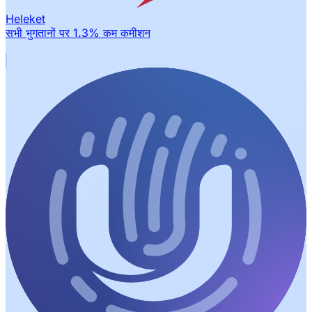
Heleket
सभी भुगतानों पर 1.3% कम कमीशन