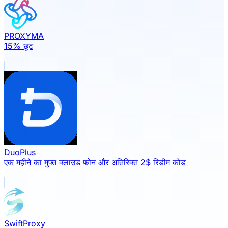
PROXYMA
15% छूट
DuoPlus
एक महीने का मुफ्त क्लाउड फोन और अतिरिक्त 2$ रिडीम कोड
SwiftProxy