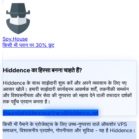
Spy.House
किसी भी प्लान पर 30% छूट
Hiddence का हिस्सा बनना चाहते हैं?
Hiddence के साथ साझेदारी शुरू करें और अपने व्यवसाय के लिए नए
अवसर खोलें। हमारी साझेदारी कार्यक्रम आकर्षक शर्तें, तकनीकी समर्थन
और विश्वसनीयता और सेवा की गुणवत्ता को महत्व देने वाली वफादार दर्शकों
तक पहुँच प्रदान करता है।
@aureliahiddence
partners
@
hiddence.net
किसी भी पैमाने के प्रोजेक्ट्स के लिए उच्च-गुणवत्ता वाले ऑफशोर VPS
समाधान, विश्वसनीय प्रदर्शन, गोपनीयता और सुविधा - यह है Hiddence।