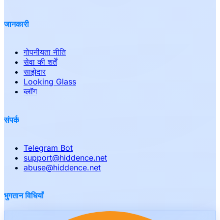
जानकारी
गोपनीयता नीति
सेवा की शर्तें
साझेदार
Looking Glass
ब्लॉग
संपर्क
Telegram Bot
support
@
hiddence.net
abuse
@
hiddence.net
भुगतान विधियाँ