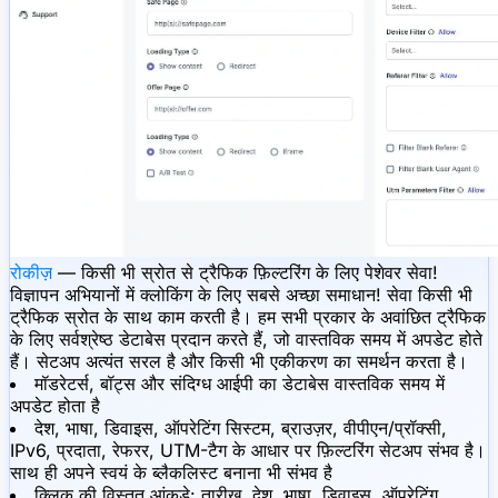
रोकीज़
— किसी भी स्रोत से ट्रैफिक फ़िल्टरिंग के लिए पेशेवर सेवा!
विज्ञापन अभियानों में क्लोकिंग के लिए सबसे अच्छा समाधान! सेवा किसी भी
ट्रैफिक स्रोत के साथ काम करती है। हम सभी प्रकार के अवांछित ट्रैफिक
के लिए सर्वश्रेष्ठ डेटाबेस प्रदान करते हैं, जो वास्तविक समय में अपडेट होते
हैं। सेटअप अत्यंत सरल है और किसी भी एकीकरण का समर्थन करता है।
मॉडरेटर्स, बॉट्स और संदिग्ध आईपी का डेटाबेस वास्तविक समय में
अपडेट होता है
देश, भाषा, डिवाइस, ऑपरेटिंग सिस्टम, ब्राउज़र, वीपीएन/प्रॉक्सी,
IPv6, प्रदाता, रेफरर, UTM-टैग के आधार पर फ़िल्टरिंग सेटअप संभव है।
साथ ही अपने स्वयं के ब्लैकलिस्ट बनाना भी संभव है
क्लिक की विस्तृत आंकड़े: तारीख, देश, भाषा, डिवाइस, ऑपरेटिंग