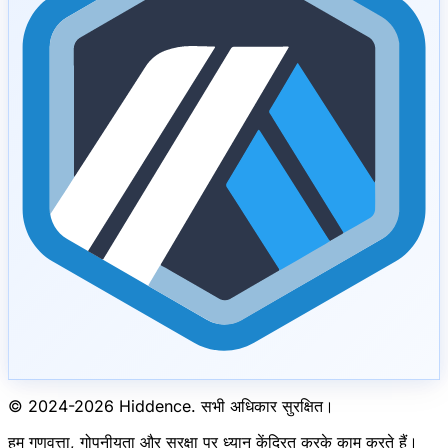
© 2024-
2026
Hiddence.
सभी अधिकार सुरक्षित।
हम गुणवत्ता, गोपनीयता और सुरक्षा पर ध्यान केंद्रित करके काम करते हैं।