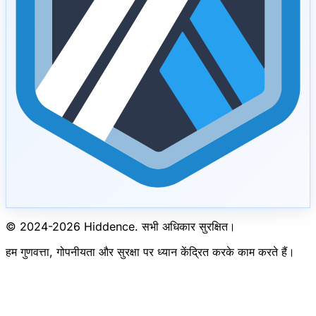
© 2024-
2026
Hiddence.
सभी अधिकार सुरक्षित।
हम गुणवत्ता, गोपनीयता और सुरक्षा पर ध्यान केंद्रित करके काम करते हैं।