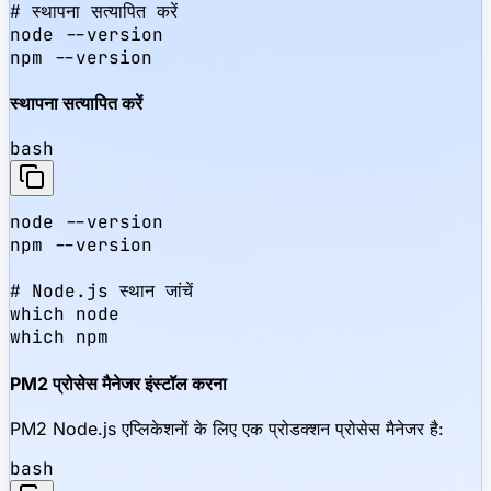
# स्थापना सत्यापित करें

node --version

npm --version
स्थापना सत्यापित करें
bash
node --version

npm --version

# Node.js स्थान जांचें

which node

which npm
PM2 प्रोसेस मैनेजर इंस्टॉल करना
PM2 Node.js एप्लिकेशनों के लिए एक प्रोडक्शन प्रोसेस मैनेजर है:
bash