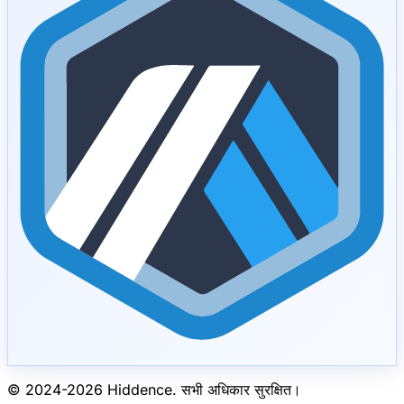
© 2024-
2026
Hiddence.
सभी अधिकार सुरक्षित।