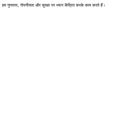
हम गुणवत्ता, गोपनीयता और सुरक्षा पर ध्यान केंद्रित करके काम करते हैं।