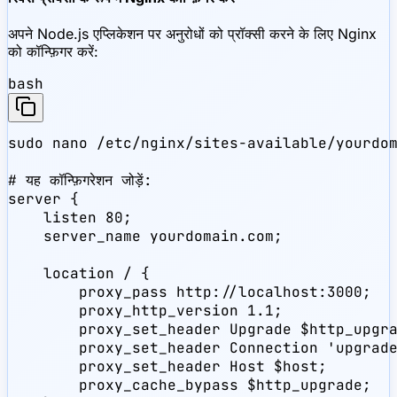
अपने Node.js एप्लिकेशन पर अनुरोधों को प्रॉक्सी करने के लिए Nginx
को कॉन्फ़िगर करें:
bash
sudo nano /etc/nginx/sites-available/yourdom
# यह कॉन्फ़िगरेशन जोड़ें:

server {

    listen 80;

    server_name yourdomain.com;

    location / {

        proxy_pass http://localhost:3000;

        proxy_http_version 1.1;

        proxy_set_header Upgrade $http_upgra
        proxy_set_header Connection 'upgrade
        proxy_set_header Host $host;

        proxy_cache_bypass $http_upgrade;
