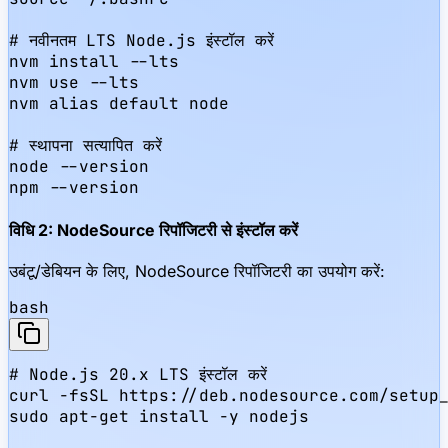
# नवीनतम LTS Node.js इंस्टॉल करें

nvm install --lts

nvm use --lts

nvm alias default node

# स्थापना सत्यापित करें

node --version

npm --version
विधि 2: NodeSource रिपॉजिटरी से इंस्टॉल करें
उबंटू/डेबियन के लिए, NodeSource रिपॉजिटरी का उपयोग करें:
bash
# Node.js 20.x LTS इंस्टॉल करें

curl -fsSL https://deb.nodesource.com/setup_
sudo apt-get install -y nodejs
