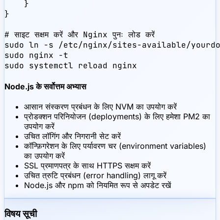
    }

}

# साइट सक्षम करें और Nginx पुनः लोड करें

sudo ln -s /etc/nginx/sites-available/yourdo
sudo nginx -t

sudo systemctl reload nginx
Node.js के सर्वोत्तम अभ्यास
आसान संस्करण प्रबंधन के लिए NVM का उपयोग करें
प्रोडक्शन परिनियोजन (deployments) के लिए हमेशा PM2 का
उपयोग करें
उचित लॉगिंग और निगरानी सेट करें
कॉन्फ़िगरेशन के लिए पर्यावरण चर (environment variables)
का उपयोग करें
SSL प्रमाणपत्र के साथ HTTPS सक्षम करें
उचित त्रुटि प्रबंधन (error handling) लागू करें
Node.js और npm को नियमित रूप से अपडेट रखें
विषय सूची