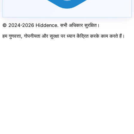
© 2024-
2026
Hiddence.
सभी अधिकार सुरक्षित।
हम गुणवत्ता, गोपनीयता और सुरक्षा पर ध्यान केंद्रित करके काम करते हैं।