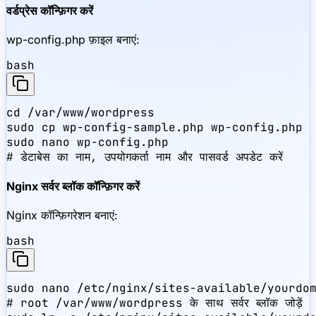
वर्डप्रेस कॉन्फ़िगर करें
wp-config.php फ़ाइल बनाएं:
bash
cd /var/www/wordpress

sudo cp wp-config-sample.php wp-config.php

sudo nano wp-config.php

# डेटाबेस का नाम, उपयोगकर्ता नाम और पासवर्ड अपडेट करें
Nginx सर्वर ब्लॉक कॉन्फ़िगर करें
Nginx कॉन्फ़िगरेशन बनाएं:
bash
sudo nano /etc/nginx/sites-available/yourdom
# root /var/www/wordpress के साथ सर्वर ब्लॉक जोड़ें
