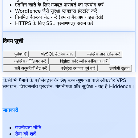
एडमिन खाते के लिए मजबूत पासवर्ड का उपयोग करें
Wordfence जैसे सुरक्षा प्लगइन्स इंस्टॉल करें
नियमित बैकअप सेट करें (हमारा बैकअप गाइड देखें)
HTTPS के लिए SSL प्रमाणपत्र सक्षम करें
विषय सूची
पूर्वापेक्षाएँ
MySQL डेटाबेस बनाएं
वर्डप्रेस डाउनलोड करें
वर्डप्रेस कॉन्फ़िगर करें
Nginx सर्वर ब्लॉक कॉन्फ़िगर करें
सही अनुमतियाँ सेट करें
वर्डप्रेस स्थापना पूर्ण करें
उपयोगी सुझाव
किसी भी पैमाने के प्रोजेक्ट्स के लिए उच्च-गुणवत्ता वाले ऑफशोर VPS
समाधान, विश्वसनीय प्रदर्शन, गोपनीयता और सुविधा - यह है Hiddence।
जानकारी
गोपनीयता नीति
सेवा की शर्तें