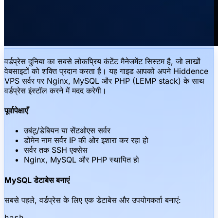
वर्डप्रेस दुनिया का सबसे लोकप्रिय कंटेंट मैनेजमेंट सिस्टम है, जो लाखों
वेबसाइटों को शक्ति प्रदान करता है। यह गाइड आपको अपने Hiddence
VPS सर्वर पर Nginx, MySQL और PHP (LEMP stack) के साथ
वर्डप्रेस इंस्टॉल करने में मदद करेगी।
पूर्वापेक्षाएँ
उबंटू/डेबियन या सेंटओएस सर्वर
डोमेन नाम सर्वर IP की ओर इशारा कर रहा हो
सर्वर तक SSH एक्सेस
Nginx, MySQL और PHP स्थापित हो
MySQL डेटाबेस बनाएं
सबसे पहले, वर्डप्रेस के लिए एक डेटाबेस और उपयोगकर्ता बनाएं:
bash