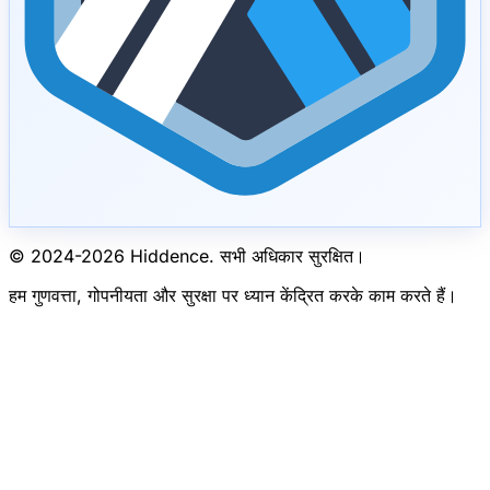
© 2024-
2026
Hiddence.
सभी अधिकार सुरक्षित।
हम गुणवत्ता, गोपनीयता और सुरक्षा पर ध्यान केंद्रित करके काम करते हैं।