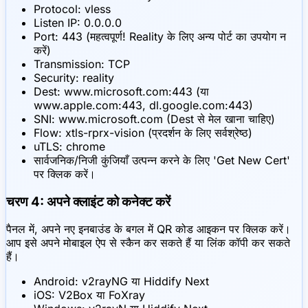
Protocol: vless
Listen IP: 0.0.0.0
Port: 443 (महत्वपूर्ण! Reality के लिए अन्य पोर्ट का उपयोग न
करें)
Transmission: TCP
Security: reality
Dest: www.microsoft.com:443 (या
www.apple.com:443, dl.google.com:443)
SNI: www.microsoft.com (Dest से मेल खाना चाहिए)
Flow: xtls-rprx-vision (प्रदर्शन के लिए सर्वश्रेष्ठ)
uTLS: chrome
सार्वजनिक/निजी कुंजियाँ उत्पन्न करने के लिए 'Get New Cert'
पर क्लिक करें।
चरण 4: अपने क्लाइंट को कनेक्ट करें
पैनल में, अपने नए इनबाउंड के बगल में QR कोड आइकन पर क्लिक करें।
आप इसे अपने मोबाइल ऐप से स्कैन कर सकते हैं या लिंक कॉपी कर सकते
हैं।
Android: v2rayNG या Hiddify Next
iOS: V2Box या FoXray