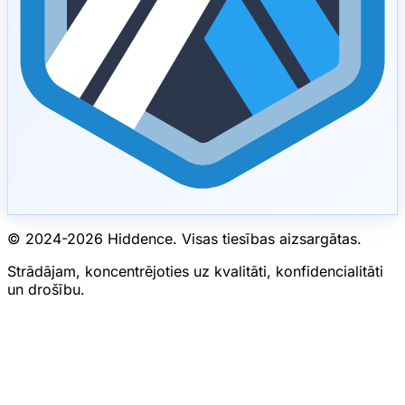
© 2024-
2026
Hiddence.
Visas tiesības aizsargātas.
Strādājam, koncentrējoties uz kvalitāti, konfidencialitāti
un drošību.