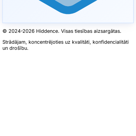
© 2024-
2026
Hiddence.
Visas tiesības aizsargātas.
Strādājam, koncentrējoties uz kvalitāti, konfidencialitāti
un drošību.