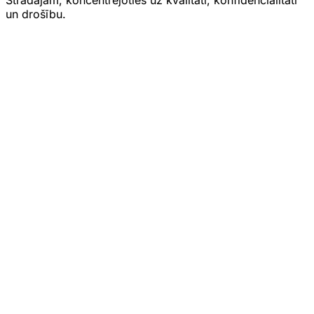
un drošību.