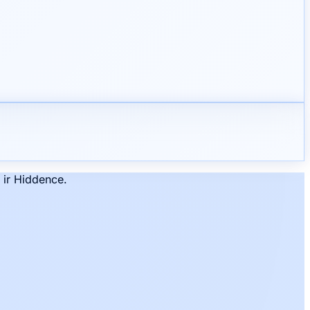
 ir Hiddence.