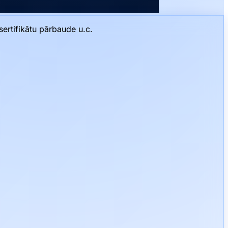
sertifikātu pārbaude u.c.