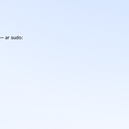
 — ar sudo: