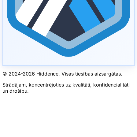
© 2024-
2026
Hiddence.
Visas tiesības aizsargātas.
Strādājam, koncentrējoties uz kvalitāti, konfidencialitāti
un drošību.