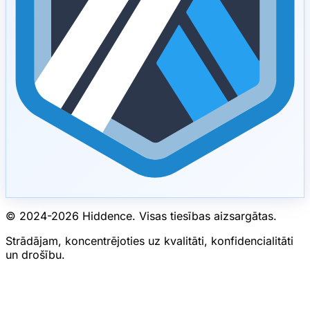
© 2024-
2026
Hiddence.
Visas tiesības aizsargātas.
Strādājam, koncentrējoties uz kvalitāti, konfidencialitāti
un drošību.