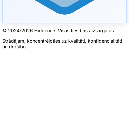
© 2024-
2026
Hiddence.
Visas tiesības aizsargātas.
Strādājam, koncentrējoties uz kvalitāti, konfidencialitāti
un drošību.