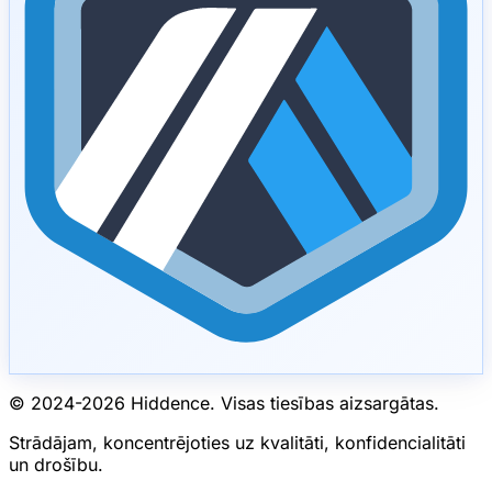
© 2024-
2026
Hiddence.
Visas tiesības aizsargātas.
Strādājam, koncentrējoties uz kvalitāti, konfidencialitāti
un drošību.