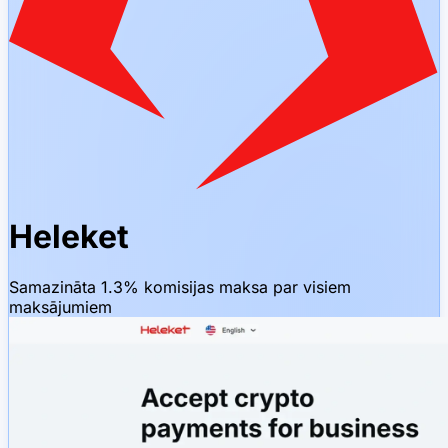
Heleket
Samazināta 1.3% komisijas maksa par visiem
maksājumiem