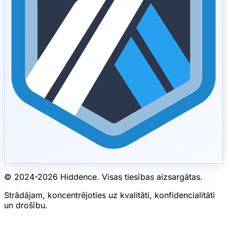
© 2024-
2026
Hiddence.
Visas tiesības aizsargātas.
Strādājam, koncentrējoties uz kvalitāti, konfidencialitāti
un drošību.