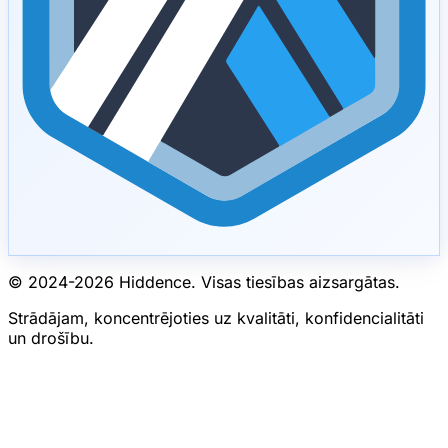
© 2024-
2026
Hiddence.
Visas tiesības aizsargātas.
Strādājam, koncentrējoties uz kvalitāti, konfidencialitāti
un drošību.